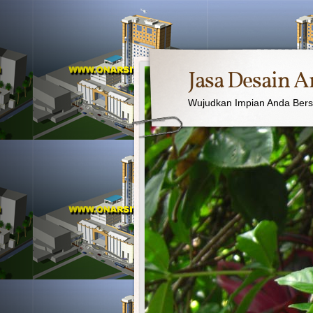
Jasa Desain A
Wujudkan Impian Anda Ber