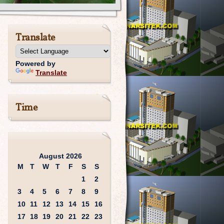
Translate
Powered by
Translate
Time
August 2026
M
T
W
T
F
S
S
1
2
3
4
5
6
7
8
9
10
11
12
13
14
15
16
17
18
19
20
21
22
23