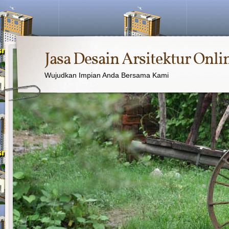
Jasa Desain Arsitektur Onli
Wujudkan Impian Anda Bersama Kami