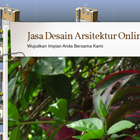
Jasa Desain Arsitektur Onli
Wujudkan Impian Anda Bersama Kami