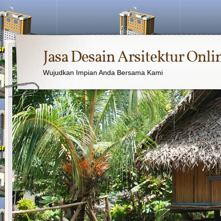
Jasa Desain Arsitektur Onli
Wujudkan Impian Anda Bersama Kami