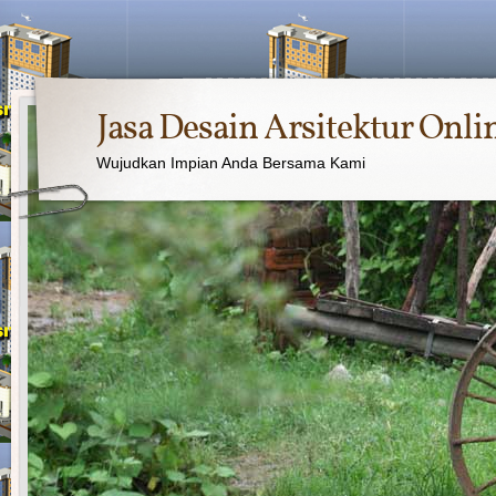
Jasa Desain Arsitektur Onli
Wujudkan Impian Anda Bersama Kami