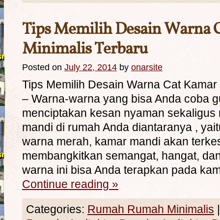
Tips Memilih Desain Warna 
Minimalis Terbaru
Posted on
July 22, 2014
by
onarsite
Tips Memilih Desain Warna Cat Kamar 
– Warna-warna yang bisa Anda coba g
menciptakan kesan nyaman sekaligus
mandi di rumah Anda diantaranya , yait
warna merah, kamar mandi akan terkes
membangkitkan semangat, hangat, dan
warna ini bisa Anda terapkan pada ka
Continue reading
»
Categories:
Rumah Rumah Minimalis
|