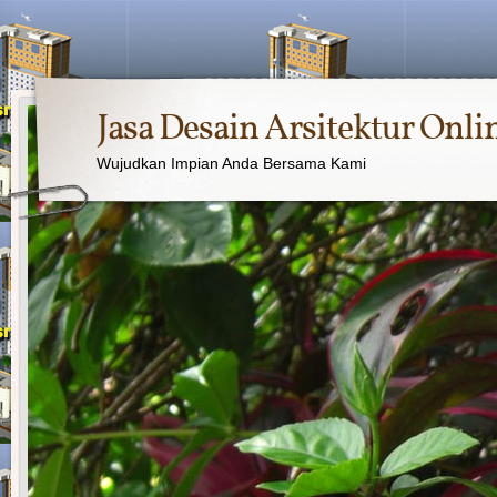
Jasa Desain Arsitektur Onli
Wujudkan Impian Anda Bersama Kami