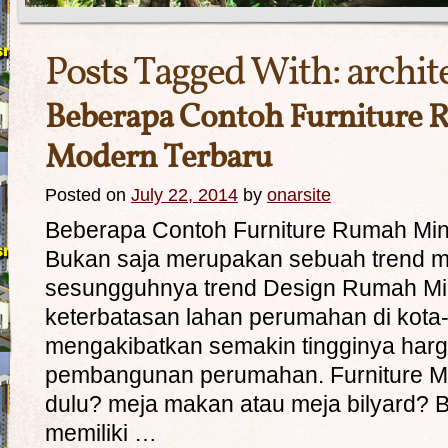
Posts Tagged With:
archit
Beberapa Contoh Furniture 
Modern Terbaru
Posted on
July 22, 2014
by
onarsite
Beberapa Contoh Furniture Rumah Min
Bukan saja merupakan sebuah trend mo
sesungguhnya trend Design Rumah Min
keterbatasan lahan perumahan di kota
mengakibatkan semakin tingginya harg
pembangunan perumahan. Furniture Ma
dulu? meja makan atau meja bilyard? 
memiliki …