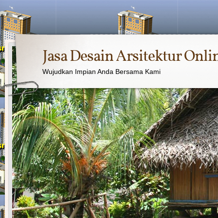
Jasa Desain Arsitektur Onli
Wujudkan Impian Anda Bersama Kami