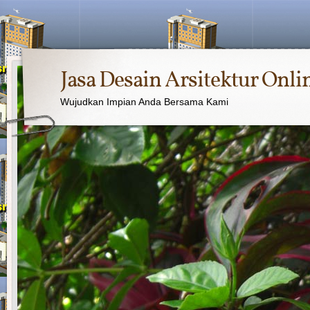
Jasa Desain Arsitektur Onli
Wujudkan Impian Anda Bersama Kami