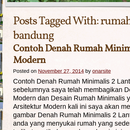
Posts Tagged With:
rumah 
bandung
Contoh Denah Rumah Minimal
Modern
Posted on
November 27, 2014
by
onarsite
Contoh Denah Rumah Minimalis 2 Lant
sebelumnya saya telah membagikan D
Modern dan Desain Rumah Minimalis
Arsitektur Modern kali ini saya akan 
gambar Denah Rumah Minimalis 2 Lant
anda yang menyukai rumah yang sede