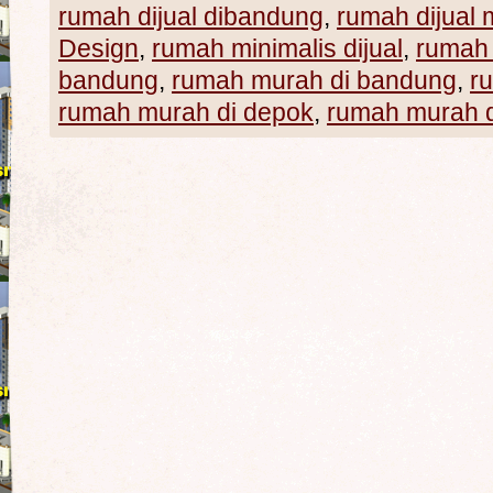
rumah dijual dibandung
,
rumah dijual
Design
,
rumah minimalis dijual
,
rumah
bandung
,
rumah murah di bandung
,
r
rumah murah di depok
,
rumah murah d