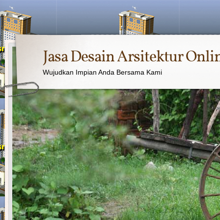
Jasa Desain Arsitektur Onli
Wujudkan Impian Anda Bersama Kami