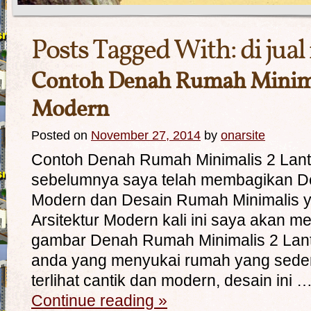
Posts Tagged With:
di jua
Contoh Denah Rumah Minimal
Modern
Posted on
November 27, 2014
by
onarsite
Contoh Denah Rumah Minimalis 2 Lant
sebelumnya saya telah membagikan D
Modern dan Desain Rumah Minimalis
Arsitektur Modern kali ini saya akan 
gambar Denah Rumah Minimalis 2 Lant
anda yang menyukai rumah yang sede
terlihat cantik dan modern, desain ini 
Continue reading
»