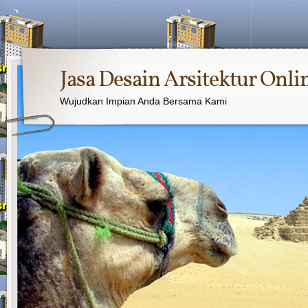
Jasa Desain Arsitektur Onli
Wujudkan Impian Anda Bersama Kami