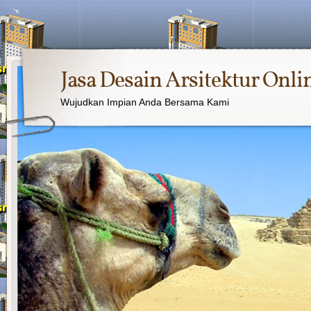
Jasa Desain Arsitektur Onli
Wujudkan Impian Anda Bersama Kami