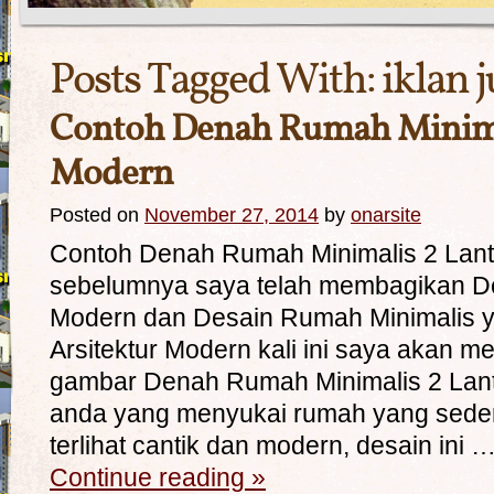
Posts Tagged With:
iklan 
Contoh Denah Rumah Minimal
Modern
Posted on
November 27, 2014
by
onarsite
Contoh Denah Rumah Minimalis 2 Lant
sebelumnya saya telah membagikan D
Modern dan Desain Rumah Minimalis
Arsitektur Modern kali ini saya akan 
gambar Denah Rumah Minimalis 2 Lant
anda yang menyukai rumah yang sede
terlihat cantik dan modern, desain ini 
Continue reading
»