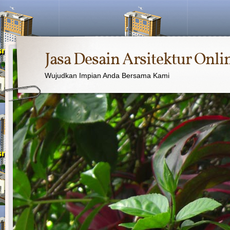
Jasa Desain Arsitektur Onli
Wujudkan Impian Anda Bersama Kami