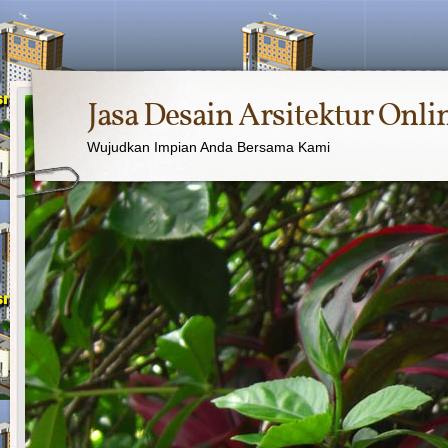
Jasa Desain Arsitektur Onli
Wujudkan Impian Anda Bersama Kami