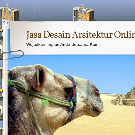
Jasa Desain Arsitektur Onli
Wujudkan Impian Anda Bersama Kami