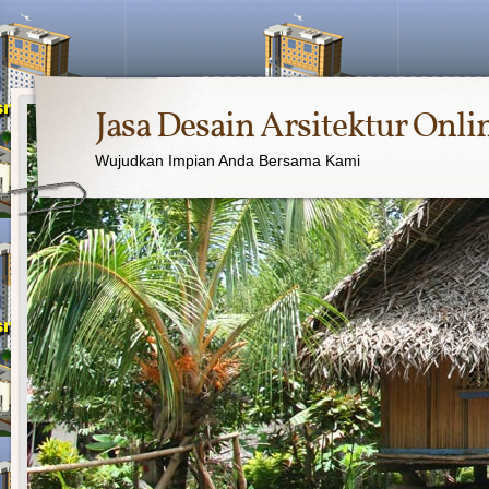
Jasa Desain Arsitektur Onli
Wujudkan Impian Anda Bersama Kami