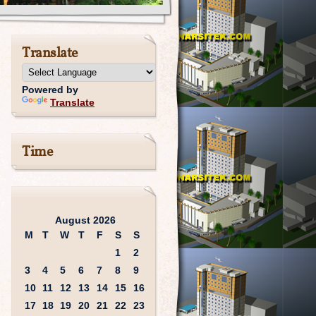
Translate
Powered by
Translate
Time
August 2026
M
T
W
T
F
S
S
1
2
3
4
5
6
7
8
9
10
11
12
13
14
15
16
17
18
19
20
21
22
23