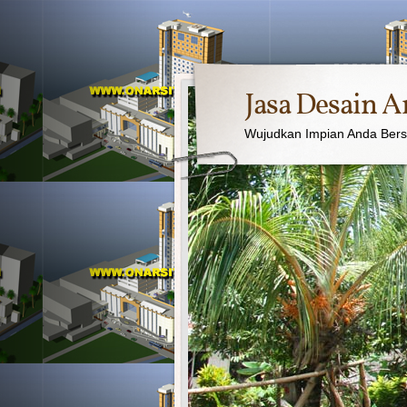
Jasa Desain A
Wujudkan Impian Anda Ber