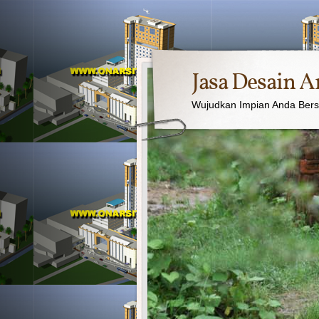
Jasa Desain A
Wujudkan Impian Anda Ber