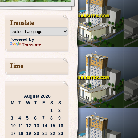
Translate
Powered by
Translate
Time
August 2026
M
T
W
T
F
S
S
1
2
3
4
5
6
7
8
9
10
11
12
13
14
15
16
17
18
19
20
21
22
23