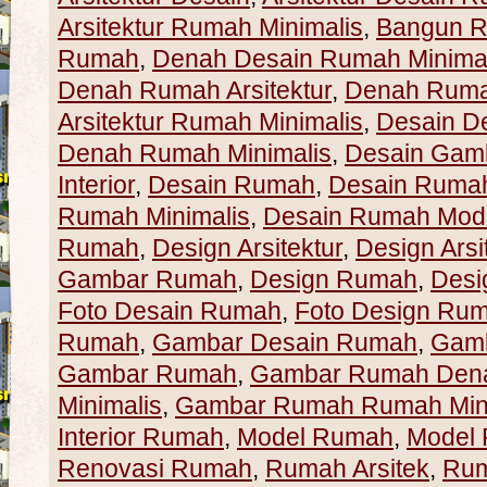
Arsitektur Rumah Minimalis
,
Bangun 
Rumah
,
Denah Desain Rumah Minimal
Denah Rumah Arsitektur
,
Denah Ruma
Arsitektur Rumah Minimalis
,
Desain D
Denah Rumah Minimalis
,
Desain Gam
Interior
,
Desain Rumah
,
Desain Rumah 
Rumah Minimalis
,
Desain Rumah Mod
Rumah
,
Design Arsitektur
,
Design Ars
Gambar Rumah
,
Design Rumah
,
Desi
Foto Desain Rumah
,
Foto Design Ru
Rumah
,
Gambar Desain Rumah
,
Gamb
Gambar Rumah
,
Gambar Rumah Den
Minimalis
,
Gambar Rumah Rumah Mini
Interior Rumah
,
Model Rumah
,
Model 
Renovasi Rumah
,
Rumah Arsitek
,
Rum