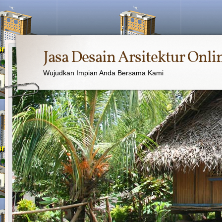
Jasa Desain Arsitektur Onli
Wujudkan Impian Anda Bersama Kami