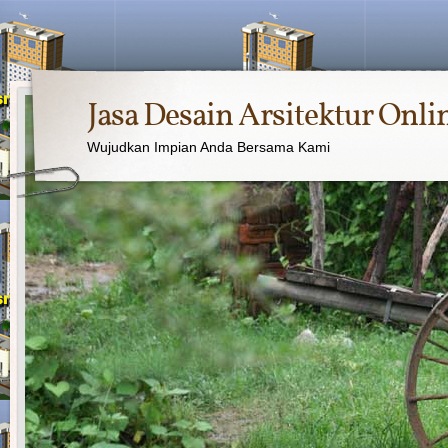
Jasa Desain Arsitektur Onli
Wujudkan Impian Anda Bersama Kami