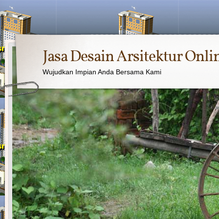
Jasa Desain Arsitektur Onli
Wujudkan Impian Anda Bersama Kami