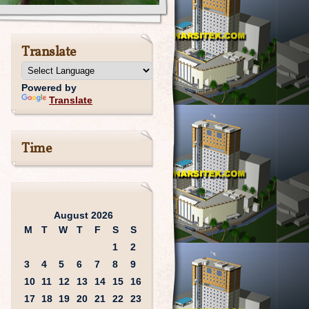
Translate
Powered by
Translate
Time
August 2026
M
T
W
T
F
S
S
1
2
3
4
5
6
7
8
9
10
11
12
13
14
15
16
17
18
19
20
21
22
23