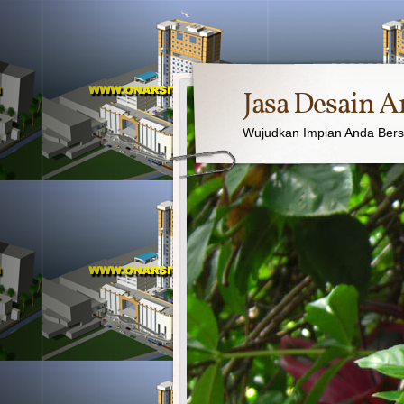
Jasa Desain A
Wujudkan Impian Anda Ber