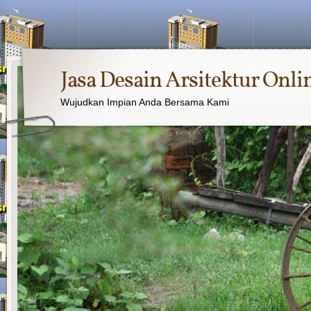
Jasa Desain Arsitektur Onli
Wujudkan Impian Anda Bersama Kami