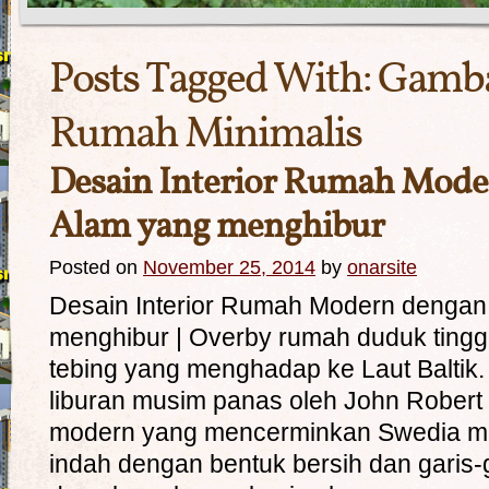
Posts Tagged With:
Gamb
Rumah Minimalis
Desain Interior Rumah Mod
Alam yang menghibur
Posted on
November 25, 2014
by
onarsite
Desain Interior Rumah Modern denga
menghibur | Overby rumah duduk tingg
tebing yang menghadap ke Laut Baltik
liburan musim panas oleh John Robert 
modern yang mencerminkan Swedia min
indah dengan bentuk bersih dan garis-ga