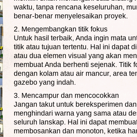
waktu, tanpa rencana keseluruhan, mu
benar-benar menyelesaikan proyek.
2. Mengembangkan titik fokus
Untuk hasil terbaik, Anda ingin mata u
titik atau tujuan tertentu. Hal ini dapat
atau dua elemen visual yang akan men
membuat Anda berhenti sejenak. Titik f
dengan kolam atau air mancur, area t
gazebo yang indah.
3. Mencampur dan mencocokkan
Jangan takut untuk bereksperimen da
menghindari warna yang sama atau de
seluruh lanskap. Hal ini dapat membuat
membosankan dan monoton, ketika har