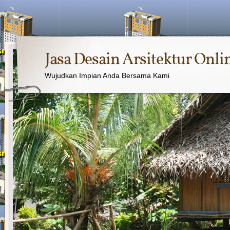
Jasa Desain Arsitektur Onli
Wujudkan Impian Anda Bersama Kami