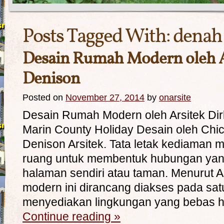
Posts Tagged With:
denah
Desain Rumah Modern oleh A
Denison
Posted on
November 27, 2014
by
onarsite
Desain Rumah Modern oleh Arsitek Dir
Marin County Holiday Desain oleh Chic
Denison Arsitek. Tata letak kediaman m
ruang untuk membentuk hubungan ya
halaman sendiri atau taman. Menurut A
modern ini dirancang diakses pada satu
menyediakan lingkungan yang bebas
Continue reading
»