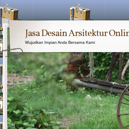
Jasa Desain Arsitektur Onli
Wujudkan Impian Anda Bersama Kami