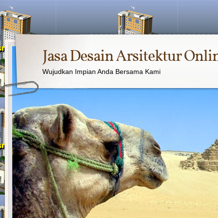
Jasa Desain Arsitektur Onli
Wujudkan Impian Anda Bersama Kami