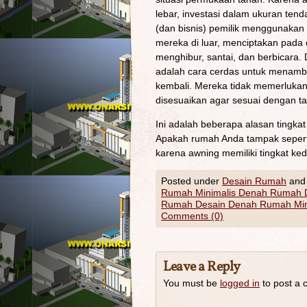
lebar, investasi dalam ukuran te
(dan bisnis) pemilik menggunakan 
mereka di luar, menciptakan pada 
menghibur, santai, dan berbicara.
adalah cara cerdas untuk menambah
kembali. Mereka tidak memerlukan 
disesuaikan agar sesuai dengan t
Ini adalah beberapa alasan tingkat
Apakah rumah Anda tampak seperti 
karena awning memiliki tingkat ke
Posted under
Desain Rumah
and 
Rumah Minimalis Denah Rumah D
Rumah Desain Denah Rumah Mini
Comments (0)
Leave a Reply
You must be
logged in
to post a