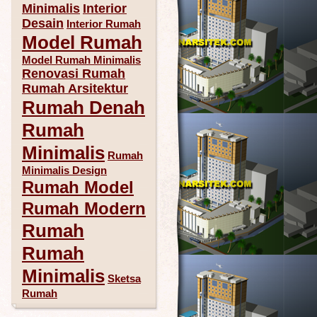
Minimalis
Interior
Desain
Interior Rumah
Model Rumah
Model Rumah Minimalis
Renovasi Rumah
Rumah Arsitektur
Rumah Denah
Rumah
Minimalis
Rumah
Minimalis Design
Rumah Model
Rumah Modern
Rumah
Rumah
Minimalis
Sketsa
Rumah