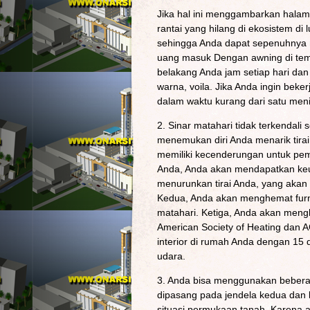
Jika hal ini menggambarkan hala
rantai yang hilang di ekosistem d
sehingga Anda dapat sepenuhnya 
uang masuk Dengan awning di temp
belakang Anda jam setiap hari dan 
warna, voila. Jika Anda ingin beker
dalam waktu kurang dari satu meni
2. Sinar matahari tidak terkendali
menemukan diri Anda menarik tira
memiliki kecenderungan untuk pem
Anda, Anda akan mendapatkan keu
menurunkan tirai Anda, yang akan
Kedua, Anda akan menghemat furni
matahari. Ketiga, Anda akan menghe
American Society of Heating dan
interior di rumah Anda dengan 15 
udara.
3. Anda bisa menggunakan bebera
dipasang pada jendela kedua dan 
situasi permukaan tanah. Karena 