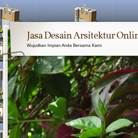
Jasa Desain Arsitektur Onli
Wujudkan Impian Anda Bersama Kami