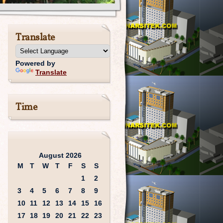
Translate
Powered by
Translate
Time
August 2026
M
T
W
T
F
S
S
1
2
3
4
5
6
7
8
9
10
11
12
13
14
15
16
17
18
19
20
21
22
23