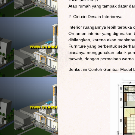
Atap rumah yang tampak datar dan
2. Ciri-ciri Desain Interiornya
Interior ruangannya lebih terbuka
Ornamen interior yang digunakan 
dihilangkan, karena akan menimbu
Furniture yang berbentuk sederhan
biasanya menggunakan teknik perm
mewah, dengan permainan warna (
Berikut ini Contoh Gambar Model 