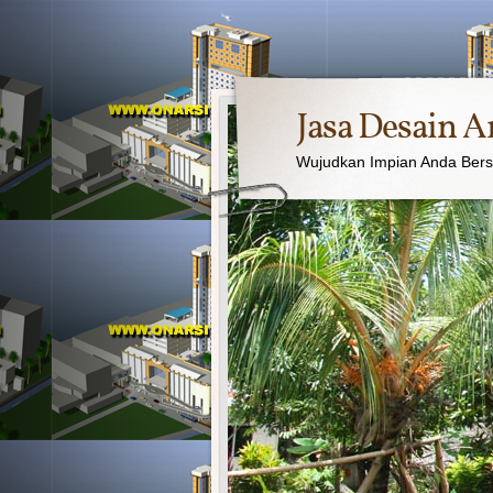
Jasa Desain A
Wujudkan Impian Anda Ber