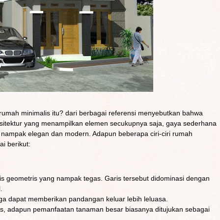
umah minimalis itu? dari berbagai referensi menyebutkan bahwa
sitektur yang menampilkan elemen secukupnya saja, gaya sederhana
 nampak elegan dan modern. Adapun beberapa ciri-ciri rumah
i berikut:
s geometris yang nampak tegas. Garis tersebut didominasi dengan
.
gga dapat memberikan pandangan keluar lebih leluasa.
s, adapun pemanfaatan tanaman besar biasanya ditujukan sebagai