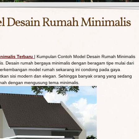
 Desain Rumah Minimalis
imalis Terbaru
| Kumpulan Contoh Model Desain Rumah Minimalis
. Desain rumah bergaya minimalis dengan beragam tipe mulai dari
n. Perkembangan model rumah sekarang ini condong pada gaya
tkan sisi modern dan elegan. Sehingga banyak orang yang sedang
ah dengan mengusung tema minimalis.