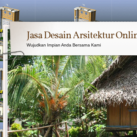
Jasa Desain Arsitektur Onli
Wujudkan Impian Anda Bersama Kami