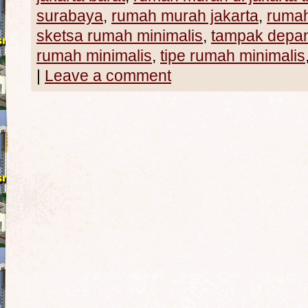
surabaya
,
rumah murah jakarta
,
ruma
sketsa rumah minimalis
,
tampak depan
rumah minimalis
,
tipe rumah minimalis
|
Leave a comment