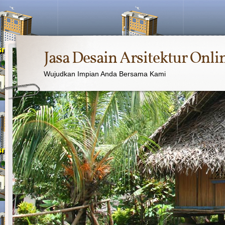
Jasa Desain Arsitektur Onli
Wujudkan Impian Anda Bersama Kami