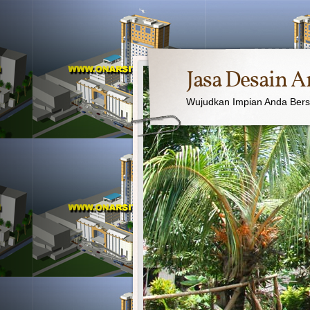
Jasa Desain A
Wujudkan Impian Anda Ber