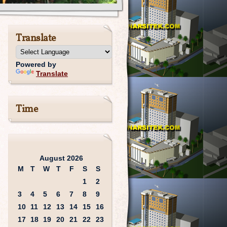
Translate
Powered by
Translate
Time
August 2026
M
T
W
T
F
S
S
1
2
3
4
5
6
7
8
9
10
11
12
13
14
15
16
17
18
19
20
21
22
23