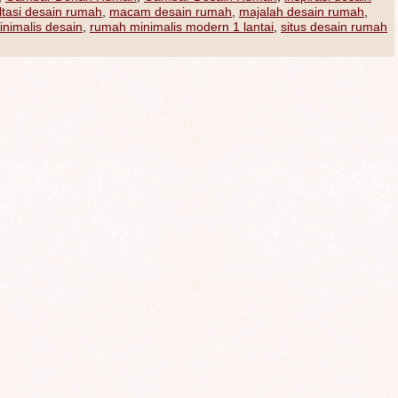
ltasi desain rumah
,
macam desain rumah
,
majalah desain rumah
,
nimalis desain
,
rumah minimalis modern 1 lantai
,
situs desain rumah