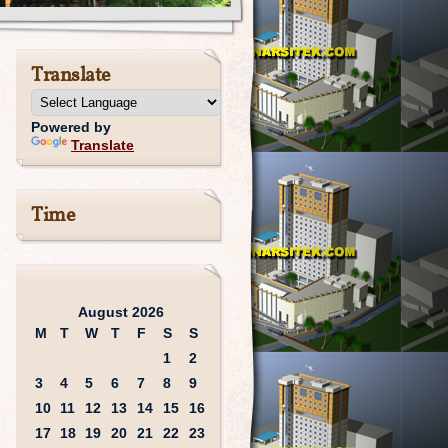
Translate
Powered by
Translate
Time
August 2026
M
T
W
T
F
S
S
1
2
3
4
5
6
7
8
9
10
11
12
13
14
15
16
17
18
19
20
21
22
23