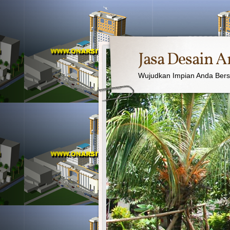
Jasa Desain A
Wujudkan Impian Anda Ber